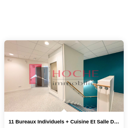
11 Bureaux Individuels + Cuisine Et Salle De Réunion...