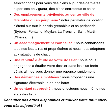
EXTRANET
sélectionnons pour vous des biens à jour des dernières
expertises en vigueur, des biens entretenus et sains
Des emplacements privilégiés au centre-ville de
Grenoble ou en périphérie :
notre périmètre de location
s’étend sur tout le bassin grenoblois et sa périphérie
(Eybens, Fontaine, Meylan, La Tronche, Saint-Martin-
D’Hères, …)
Un accompagnement personnalisé :
nous connaissons
tous nos locataires et propriétaires et nous nous adaptons
aux situations de chacun
Une rapidité d’étude de votre dossier :
nous nous
engageons à étudier votre dossier dans les plus brefs
délais afin de vous donner une réponse rapidement
Des démarches simplifiées
: nous proposons une
signature électronique de nos baux
Un contact rapproché :
nous effectuons nous même nos
états des lieux
Consultez nos offres disponibles et trouvez votre futur chez-
vous dès aujourd’hui !